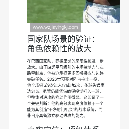
国家队场景的验证：
角色依赖性的放大
在巴西国家队，罗德里戈的局限性被进一步
放大。由于缺乏皇马级别的中场控制力与左
路牵制点，他被迫承担更多回撤接应与边路
突破任务。2026世预赛对阵乌拉圭一役，
他全场尝试9次过人仅成功2次，传球失误率
达31%。尽管仍能凭借敏锐嗅觉打入一球，
但整体对进攻的推动作用微弱。这印证了一
个关键判断：他的高效表现高度依赖于一个
能为其创造“干净射门机会”的战术系统，而
非自身具备独立驱动进攻的能力。