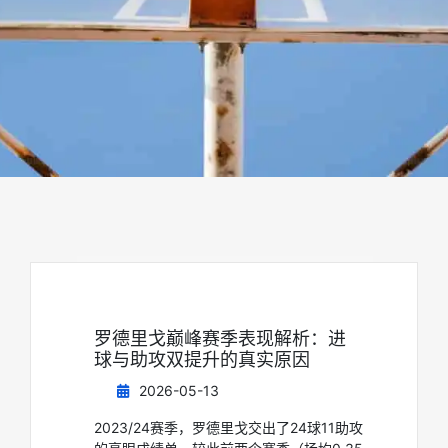
罗德里戈巅峰赛季表现解析：进
球与助攻双提升的真实原因
2026-05-13
2023/24赛季，罗德里戈交出了24球11助攻