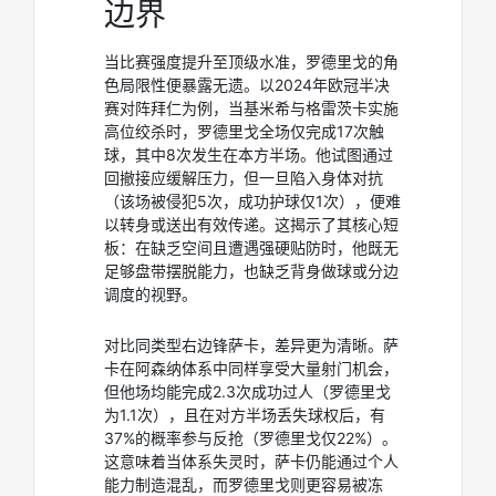
边界
当比赛强度提升至顶级水准，罗德里戈的角
色局限性便暴露无遗。以2024年欧冠半决
赛对阵拜仁为例，当基米希与格雷茨卡实施
高位绞杀时，罗德里戈全场仅完成17次触
球，其中8次发生在本方半场。他试图通过
回撤接应缓解压力，但一旦陷入身体对抗
（该场被侵犯5次，成功护球仅1次），便难
以转身或送出有效传递。这揭示了其核心短
板：在缺乏空间且遭遇强硬贴防时，他既无
足够盘带摆脱能力，也缺乏背身做球或分边
调度的视野。
对比同类型右边锋萨卡，差异更为清晰。萨
卡在阿森纳体系中同样享受大量射门机会，
但他场均能完成2.3次成功过人（罗德里戈
为1.1次），且在对方半场丢失球权后，有
37%的概率参与反抢（罗德里戈仅22%）。
这意味着当体系失灵时，萨卡仍能通过个人
能力制造混乱，而罗德里戈则更容易被冻