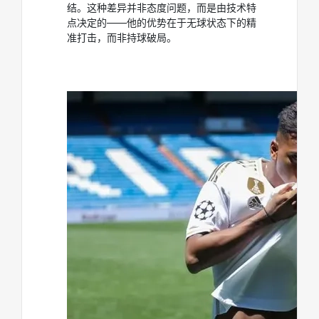
结。这种差异并非态度问题，而是由技术特
点决定的——他的优势在于无球状态下的精
准打击，而非持球破局。