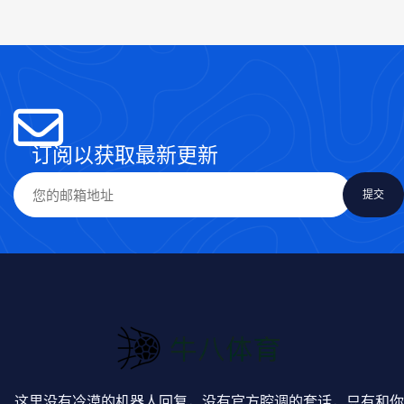
订阅以获取最新更新
这里没有冷漠的机器人回复，没有官方腔调的套话，只有和