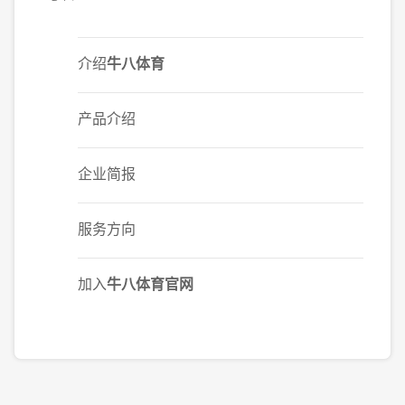
介绍
⽜⼋体育
产品介绍
企业简报
服务方向
加入
⽜⼋体育官网