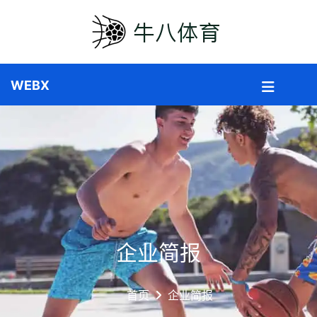
企业简报
首页
企业简报