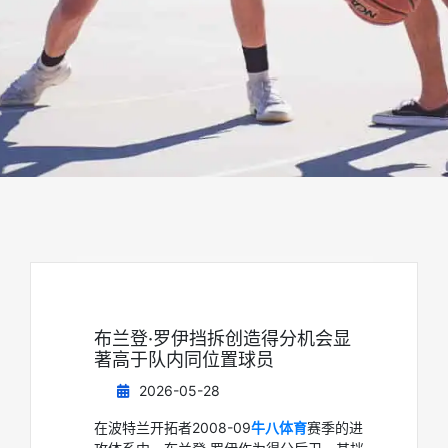
布兰登·罗伊挡拆创造得分机会显
著高于队内同位置球员
2026-05-28
在波特兰开拓者2008-09
⽜⼋体育
赛季的进