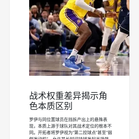
战术权重差异揭示角
色本质区别
罗伊与同位置球员在挡拆产出上的悬殊表
现，本质上源于球队对其战术定位的根本不
同。开拓者将罗伊视为“第二控球点”甚至“弱
侧发动机”，允许其长时间持球发起半场阵