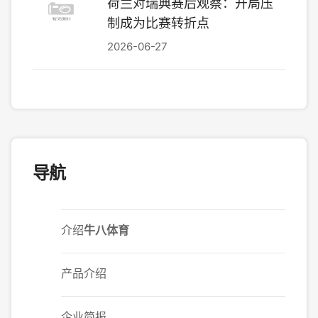
荷兰对瑞典赛后观察：开局压
制成为比赛转折点
2026-06-27
导航
介绍
⽜⼋体育
产品介绍
企业简报